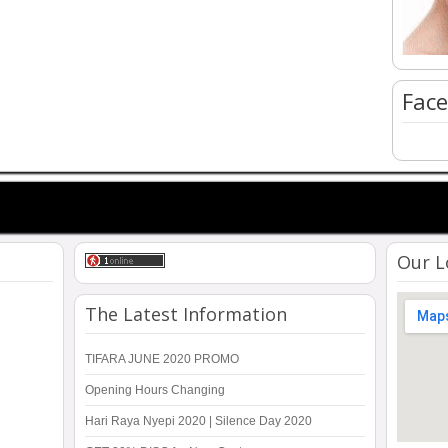
Face
Our L
The Latest Information
TIFARA JUNE 2020 PROMO
Opening Hours Changing
Hari Raya Nyepi 2020 | Silence Day 2020