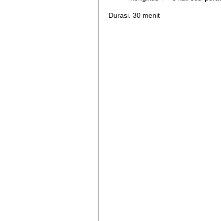
Durasi. 30 menit