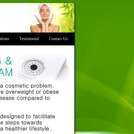
tions
Testimonial
Contact Us